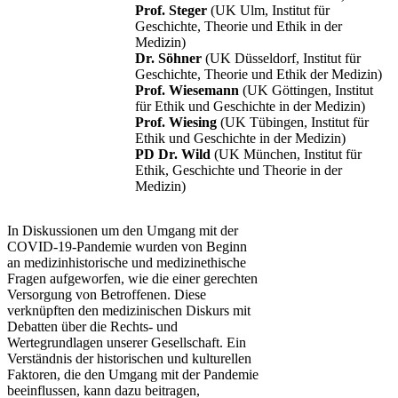
Prof. Steger
(UK Ulm, Institut für
Geschichte, Theorie und Ethik in der
Medizin)
Dr. Söhner
(UK Düsseldorf, Institut für
Geschichte, Theorie und Ethik der Medizin)
Prof. Wiesemann
(UK Göttingen, Institut
für Ethik und Geschichte in der Medizin)
Prof. Wiesing
(UK Tübingen, Institut für
Ethik und Geschichte in der Medizin)
PD Dr. Wild
(UK München, Institut für
Ethik, Geschichte und Theorie in der
Medizin)
In Diskussionen um den Umgang mit der
COVID-19-Pandemie wurden von Beginn
an medizinhistorische und medizinethische
Fragen aufgeworfen, wie die einer gerechten
Versorgung von Betroffenen. Diese
verknüpften den medizinischen Diskurs mit
Debatten über die Rechts- und
Wertegrundlagen unserer Gesellschaft. Ein
Verständnis der historischen und kulturellen
Faktoren, die den Umgang mit der Pandemie
beeinflussen, kann dazu beitragen,