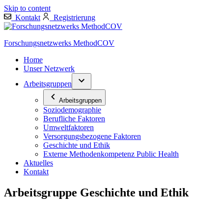
Skip to content
Kontakt
Registrierung
Forschungsnetzwerks MethodCOV
Home
Unser Netzwerk
Arbeitsgruppen
Arbeitsgruppen
Soziodemographie
Berufliche Faktoren
Umweltfaktoren
Versorgungsbezogene Faktoren
Geschichte und Ethik
Externe Methodenkompetenz Public Health
Aktuelles
Kontakt
Arbeitsgruppe Geschichte und Ethik